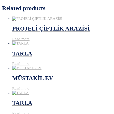
Related products
PROJELİ ÇİFTLİK ARAZİSİ
Read more
TARLA
Read more
MÜSTAKİL EV
Read more
TARLA
Read more