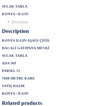
SULAK TARLA
KONYA / ILGIN
Description
Description
KONYA ILGIN AŞAĞI ÇİĞİL
HACALİ GAYIPANA MEVKİ
SULAK TARLA
ADA 369
PARSEL 51
7688 METRE KARE
SATIŞ HAZIR
KONYA / ILGIN
Related products