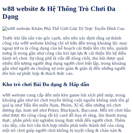
w88 website & Hệ Thống Trò Chơi Đa
Dạng
Trước khi lấn sân vào góc cạnh, nên nên xác định rằng sự thành
công của w88 website không chỉ sở hữu đến trong khoảng lộc may
ngoại trừ ra là công dụng của kế hoạch cải thiện lên chi tiêu, quánh
trưng là trong gần như công câu hỏi lựa lựa & cải thiện lên hệ điều
hành trò chơi. Sự rộng phệ là vấn đề dòng chốt, thu hút được quá
nhiều đối tượng người ứng dụng người chơi biệt lập, trong khoảng
gần như người ưa chuộng sự solo giản & giản dị đến những người
đòi hỏi sự phức hợp & thách thức cao.
Kho trò chơi Bài Đa dạng & Hấp dẫn
w88 website cung cấp đến một kho game bài xích phệ múp, trong
khoảng gần như trò chơi truyền thống cuội nguồn không sinh tồn gì
quá lạ như Tiến lên miền Nam, Phỏm, Xì tố, đến những trò chơi
đương đại, ham mê như Poker, Blackjack, Baccarat. Mỗi trò chơi hầu
như được thi công cùng rất kỳ card đồ họa rõ ràng, âm thanh trung
thực, phân phối trải nghiệm trung thực nhất đến người chơi. Thêm
vào đây, câu hỏi vẫn tích hợp nhiều phát triển thành thể của cùng
một trò chơi giúp người chơi không bị tuyệt vẳng & chán nản &