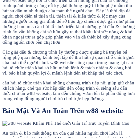
w88 website tiếp nối tổ chức triển khai những giải đấu & chương
trình quánh trưng cùng rất kỳ giải thưởng quý hi hữu phệ nhằm thu
hút sự dấn mình đụng̀o của toàn thể người chơi. Đây là thời dịp để
người chơi diễn tả thiên tài, thiên tài & kiến thức & lộc may của
những người trong gia đình để sở hữu dịp chiếm được gần như phần
thưởng ham mê. câu hỏi tổ chức triển khai những giải đấu & chương
trình ấy vẫn không chỉ sở hữu gây ra thai khâu khí sức nóng & khó
khăn ngoại trừ ra góp góp phần vào vấn đề thiết kế xây dựng cùng
đồng người chơi bền chặt hơn.
Các giải đấu & chương trình ấy thường được quảng bá truyền bá
rộng phệ qua những kênh biệt lập để thu hút sự quan chổ chính giữa
của toàn thể người chơi. w88 website cũng quan trọng mang lại câu
hỏi tổ chức triển khai sở hữu mệnh lệnh & trách nhiệm & công bởi
vì, bảo hành quyền lợi & mệnh lệnh đến tất khắp thể xác chơi.
câu hỏi tổ chức triển khai những chương trình tiếp nối giúp giữ chân
khách hàng, chế tạo sức hấp dẫn đến công trình & siêng sâu dấn
thức chữ tín w88 website, làm đến chúng vươn lên là phần đông hơn
trong cùng đồng người chơi trò chơi trực hẹp đường.
Bảo Mật Và An Toàn Trên w88 website
An toàn & bảo mật thông tin của quá nhiều người chơi luôn là