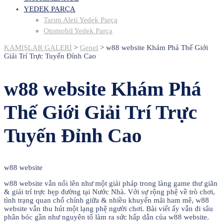
YEDEK PARÇA
Tarım Aleti Yedek Parça
Otomobil Yedek Parça
KAMIŞLAR GALERİ
>
Genel
>
w88 website Khám Phá Thế Giới
Giải Trí Trực Tuyến Đỉnh Cao
w88 website Khám Phá
Thế Giới Giải Trí Trực
Tuyến Đỉnh Cao
w88 website
w88 website vẫn nổi lên như một giải pháp trong làng game thư giãn
& giải trí trực hẹp đường tại Nước Nhà. Với sự rộng phệ về trò chơi,
tình trạng quan chổ chính giữa & nhiều khuyến mãi ham mê, w88
website vẫn thu hút một lạng phệ người chơi. Bài viết ấy vẫn đi sâu
phân bóc gần như nguyên tố làm ra sức hấp dẫn của w88 website.