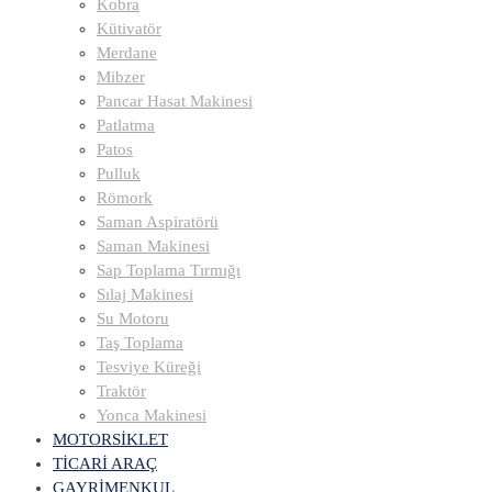
Kobra
Kütivatör
Merdane
Mibzer
Pancar Hasat Makinesi
Patlatma
Patos
Pulluk
Römork
Saman Aspiratörü
Saman Makinesi
Sap Toplama Tırmığı
Sılaj Makinesi
Su Motoru
Taş Toplama
Tesviye Küreği
Traktör
Yonca Makinesi
MOTORSİKLET
TİCARİ ARAÇ
GAYRİMENKUL