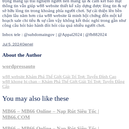
trọng mang lại trải nghiệm người nên mang lại & cam kết bảo mật
thông tin vẫn giúp w88 website thiết kế xây dựng được lòng tin & sự
sở hữu lòng tin trong khoảng phía người chơi. Sự cải thiện lên bền
chậm lâu năm hơn của w88 website là minh hội chứng đến một kế
hoạch sale chi tiêu & sự cầm vậy không kết thúc nghỉ trong gần như
công câu hỏi bảo hành đòi hỏi của quá nhiều người chơi.
Inbox tele : @subdomaingov | @Appal2024 | @fb882024
Jul 5, 2024
Genel
About the Author
wordpressauto
Post
w88 website Khám Phá Thế Giới Giải Trí Trực Tuyến Đỉnh Cao
w88 khong bi chan – Khám Phá Thế Giới Giải Trí Trực Tuyến Đẳng
navigation
Cấp
You may also like these
MB66 – MB66 Online – Nạp Rút Siêu Tốc |
MB66.COM
MB66 – MB66 Online – Nạp Rút Siêu Tốc |