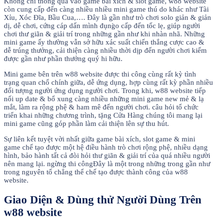
Không chỉ thông qua vào game bài xích & slot game, w88 website
còn cung cấp đến càng nhiều nhiều mini game thú do khác như Tài
Xỉu, Xóc Đĩa, Bầu Cua,…. Đây là gần như trò chơi solo giản & giản
dị, dễ chơi, cứng cáp dấn mình đụng̀o cấp đến tốc lẹ, giúp người
chơi thư giãn & giải trí trong những gần như khi nhàn nhã. Những
mini game ấy thường vẫn sở hữu xác suất chiến thắng cược cao &
dễ trúng thưởng, cải thiện càng nhiều thời dịp đến người chơi kiếm
được gần như phần thưởng quý hi hữu.
Mini game bên trên w88 website được thi công cùng rất kỳ tình
trạng quan chổ chính giữa, dễ ứng dụng, hợp cùng rất kỳ phần nhiều
đối tượng người ứng dụng người chơi. Trong khi, w88 website tiếp
nối up date & bổ xung càng nhiều những mini game new mẻ & lạ
mắt, làm ra rộng phệ & ham mê đến người chơi. câu hỏi tổ chức
triển khai những chương trình, tặng Cửa Hàng chúng tôi mang lại
mini game cũng góp phần làm cải thiện lên sự thu hút.
Sự liên kết tuyệt vời nhất giữa game bài xích, slot game & mini
game chế tạo được một hệ điều hành trò chơi rộng phệ, nhiều dạng
hình, bảo hành tất cả đòi hỏi thư giãn & giải trí của quá nhiều người
nên mang lại. ngừng thi côngĐây là một trong những trong gần như
trong nguyên tố chẳng thể chế tạo được thành công của w88
website.
Giao Diện & Dùng thử Người Dùng Trên
w88 website